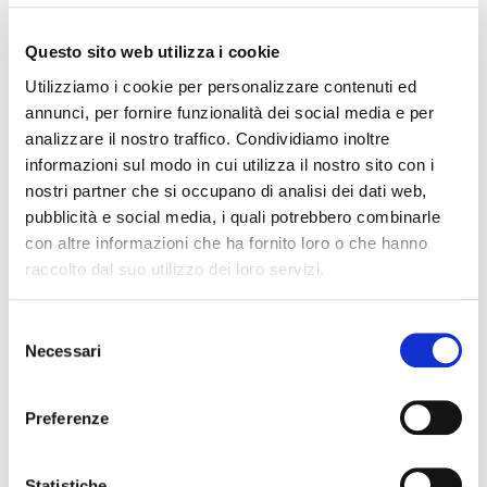
Questo sito web utilizza i cookie
Utilizziamo i cookie per personalizzare contenuti ed
annunci, per fornire funzionalità dei social media e per
analizzare il nostro traffico. Condividiamo inoltre
informazioni sul modo in cui utilizza il nostro sito con i
nostri partner che si occupano di analisi dei dati web,
pubblicità e social media, i quali potrebbero combinarle
con altre informazioni che ha fornito loro o che hanno
raccolto dal suo utilizzo dei loro servizi.
Selezione
Necessari
del
consenso
Preferenze
Statistiche