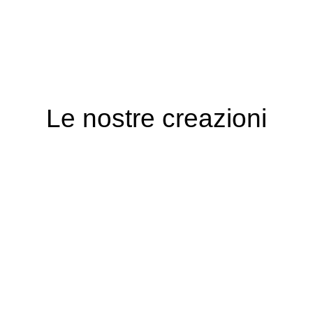
​​Le nostre creazioni