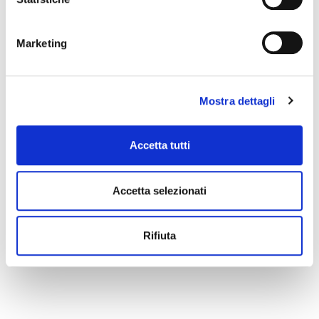
Marketing
Mostra dettagli
Accetta tutti
Accetta selezionati
Rifiuta