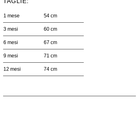
TAGLIE:
1 mese
54 cm
3 mesi
60 cm
6 mesi
67 cm
9 mesi
71 cm
12 mesi
74 cm