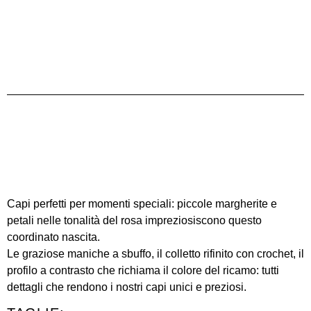
Capi perfetti per momenti speciali: piccole margherite e
petali nelle tonalità del rosa impreziosiscono questo
coordinato nascita.
Le graziose maniche a sbuffo, il colletto rifinito con crochet, il
profilo a contrasto che richiama il colore del ricamo: tutti
dettagli che rendono i nostri capi unici e preziosi.