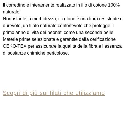
Il corredino è interamente realizzato in filo di cotone 100%
naturale.
Nonostante la morbidezza, il cotone è una fibra resistente e
durevole, un filato naturale confortevole che protegge il
primo anno di vita dei neonati come una seconda pelle.
Materie prime selezionate e garantite dalla cerificazione
OEKO-TEX per assicurare la qualità della fibra e l’assenza
di sostanze chimiche pericolose.
Scopri di più sui filati che utilizziamo