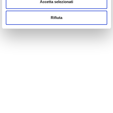
Accetta selezionati
Rifiuta