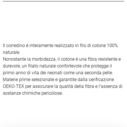
Il corredino è interamente realizzato in filo di cotone 100%
naturale.
Nonostante la morbidezza, il cotone è una fibra resistente e
durevole, un filato naturale confortevole che protegge il
primo anno di vita dei neonati come una seconda pelle.
Materie prime selezionate e garantite dalla cerificazione
OEKO-TEX per assicurare la qualità della fibra e l’assenza di
sostanze chimiche pericolose.