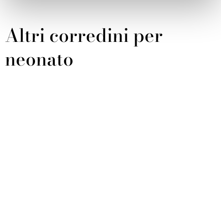
Altri corredini per
neonato