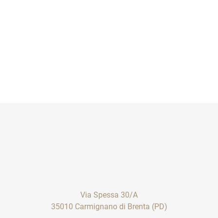
Via Spessa 30/A
35010 Carmignano di Brenta (PD)