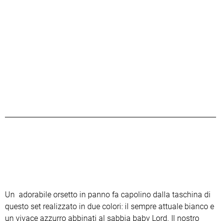
Un adorabile orsetto in panno fa capolino dalla taschina di
questo set realizzato in due colori: il sempre attuale bianco e
un vivace azzurro abbinati al sabbia baby Lord. Il nostro